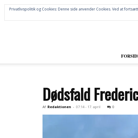
Privatlivspolitik og Cookies: Denne side anvender Cookies. Ved at fortsætt
FORSID
Dødsfald Frederic
Af
Redaktionen
-
07:14 - 17. april
0