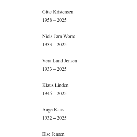
Gitte Kristensen
1958 – 2025
Niels-Jørn Worre
1933 – 2025
Vera Lund Jensen
1933 – 2025
Klaus Linden
1945 – 2025
Aage Kaas
1932 – 2025
Else Jensen