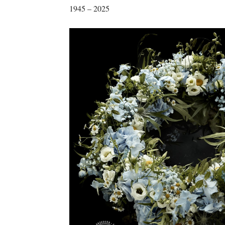
1945 – 2025