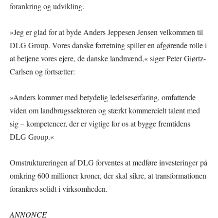
forankring og udvikling.
»Jeg er glad for at byde Anders Jeppesen Jensen velkommen til
DLG Group. Vores danske forretning spiller en afgørende rolle i
at betjene vores ejere, de danske landmænd,« siger Peter Giørtz-
Carlsen og fortsætter:
»Anders kommer med betydelig ledelseserfaring, omfattende
viden om landbrugssektoren og stærkt kommercielt talent med
sig – kompetencer, der er vigtige for os at bygge fremtidens
DLG Group.«
Omstruktureringen af DLG forventes at medføre investeringer på
omkring 600 millioner kroner, der skal sikre, at transformationen
forankres solidt i virksomheden.
ANNONCE