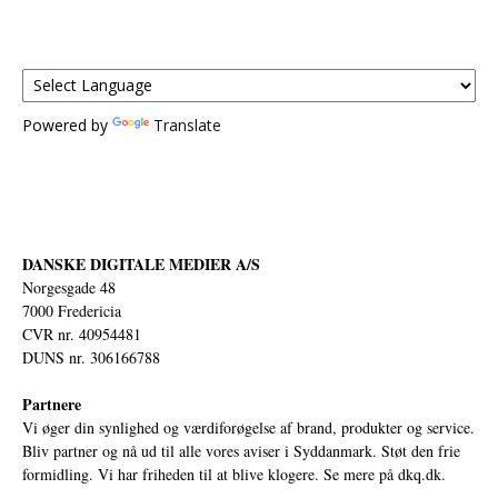
Powered by
Translate
DANSKE DIGITALE MEDIER A/S
Norgesgade 48
7000 Fredericia
CVR nr. 40954481
DUNS nr. 306166788
Partnere
Vi øger din synlighed og værdiforøgelse af brand, produkter og service.
Bliv partner og nå ud til alle vores aviser i Syddanmark. Støt den frie
formidling. Vi har friheden til at blive klogere. Se mere på
dkq.dk.