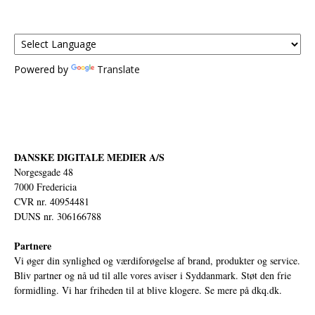
Powered by
Translate
DANSKE DIGITALE MEDIER A/S
Norgesgade 48
7000 Fredericia
CVR nr. 40954481
DUNS nr. 306166788
Partnere
Vi øger din synlighed og værdiforøgelse af brand, produkter og service.
Bliv partner og nå ud til alle vores aviser i Syddanmark. Støt den frie
formidling. Vi har friheden til at blive klogere. Se mere på
dkq.dk.