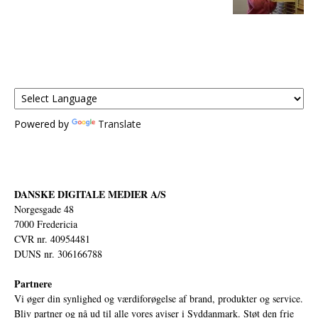
Powered by
Translate
DANSKE DIGITALE MEDIER A/S
Norgesgade 48
7000 Fredericia
CVR nr. 40954481
DUNS nr. 306166788
Partnere
Vi øger din synlighed og værdiforøgelse af brand, produkter og service.
Bliv partner og nå ud til alle vores aviser i Syddanmark. Støt den frie