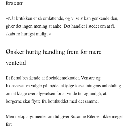
fortsætter:
»Når kritikken er så omfattende, og vi selv kan genkende den,
giver det ingen mening at anke. Det handler i stedet om at få
skabt ro hurtigst muligt.«
Ønsker hurtig handling frem for mere
ventetid
Et flertal bestående af Socialdemokratiet, Venstre og
Konservative valgte på mødet at følge forvaltningens anbefaling
om at klage over afgørelsen for at vinde tid og undgå, at
borgerne skal flytte fra botilbuddet med det samme.
Men netop argumentet om tid giver Susanne Eilersen ikke meget
for: