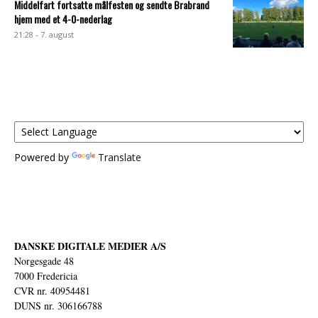
Middelfart fortsatte målfesten og sendte Brabrand
hjem med et 4-0-nederlag
21:28 - 7. august
Powered by
Translate
DANSKE DIGITALE MEDIER A/S
Norgesgade 48
7000 Fredericia
CVR nr. 40954481
DUNS nr. 306166788