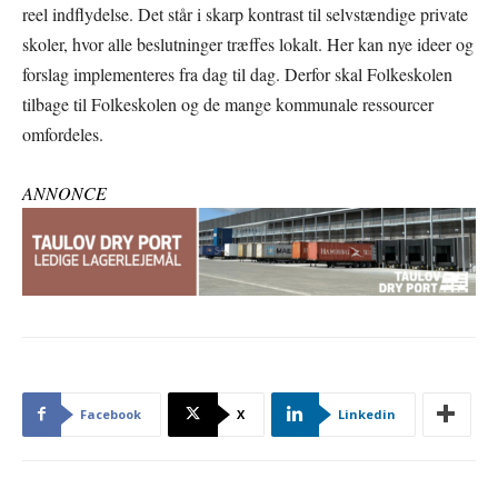
reel indflydelse. Det står i skarp kontrast til selvstændige private
skoler, hvor alle beslutninger træffes lokalt. Her kan nye ideer og
forslag implementeres fra dag til dag. Derfor skal Folkeskolen
tilbage til Folkeskolen og de mange kommunale ressourcer
omfordeles.
ANNONCE
Facebook
X
Linkedin