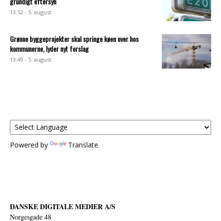
grundigt eftersyn
13:52 - 5. august
Grønne byggeprojekter skal springe køen over hos
kommunerne, lyder nyt forslag
13:49 - 5. august
Powered by
Translate
DANSKE DIGITALE MEDIER A/S
Norgesgade 48