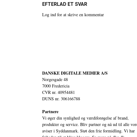
EFTERLAD ET SVAR
Log ind for at skrive en kommentar
DANSKE DIGITALE MEDIER A/S
Norgesgade 48
7000 Fredericia
CVR nr. 40954481
DUNS nr. 306166788
Partnere
Vi øger din synlighed og værdiforøgelse af brand,
produkter og service. Bliv partner og nå ud til alle vor
aviser i Syddanmark. Støt den frie formidling. Vi har