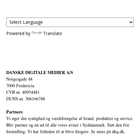
Powered by
Translate
DANSKE DIGITALE MEDIER A/S
Norgesgade 48
7000 Fredericia
CVR nr. 40954481
DUNS nr. 306166788
Partnere
Vi øger din synlighed og værdiforøgelse af brand, produkter og service.
Bliv partner og nå ud til alle vores aviser i Syddanmark. Støt den frie
formidling. Vi har friheden til at blive klogere. Se mere på
dkq.dk.