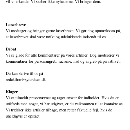
vil vi erkende. Vi skaber ikke nyhederne. Vi bringer dem.
Læserbreve
Vi modtager og bringer gerne læserbreve. Vi gør dog opmærksom på,
at læserbrevet skal være unikt og udelukkende indsendt til os.
Debat
Vi er glade for alle kommentarer på vores artikler. Dog modererer vi
kommentarer for personangreb, racisme, had og angreb på privatlivet.
Du kan skrive til os på
redaktion@sydavisen.dk
Klager
Vi er tilmeldt pressenævnet og tager ansvar for indholdet. Hvis du er
utilfreds med noget, vi har udgivet, er du velkommen til at kontakte os.
Vi trækker ikke artikler tilbage, men retter faktuelle fejl, hvis de
uheldigvis er opstået.