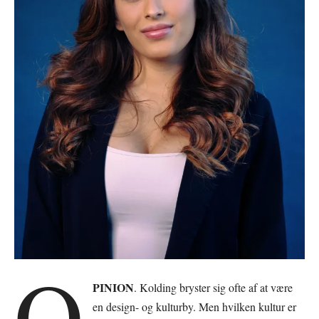
O
PINION
. Kolding bryster sig ofte af at være
en design- og kulturby. Men hvilken kultur er