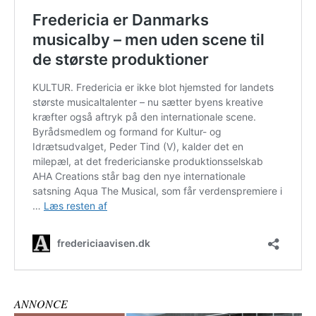
ANNONCE