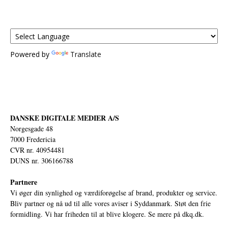
Powered by
Translate
DANSKE DIGITALE MEDIER A/S
Norgesgade 48
7000 Fredericia
CVR nr. 40954481
DUNS nr. 306166788
Partnere
Vi øger din synlighed og værdiforøgelse af brand, produkter og service.
Bliv partner og nå ud til alle vores aviser i Syddanmark. Støt den frie
formidling. Vi har friheden til at blive klogere. Se mere på
dkq.dk.