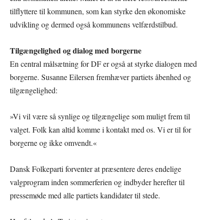
tilflyttere til kommunen, som kan styrke den økonomiske
udvikling og dermed også kommunens velfærdstilbud.
Tilgængelighed og dialog med borgerne
En central målsætning for DF er også at styrke dialogen med
borgerne. Susanne Eilersen fremhæver partiets åbenhed og
tilgængelighed:
»Vi vil være så synlige og tilgængelige som muligt frem til
valget. Folk kan altid komme i kontakt med os. Vi er til for
borgerne og ikke omvendt.«
Dansk Folkeparti forventer at præsentere deres endelige
valgprogram inden sommerferien og indbyder herefter til
pressemøde med alle partiets kandidater til stede.