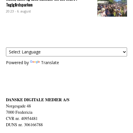
Teglgårdsparken
20:23 - 6. august
Powered by
Translate
DANSKE DIGITALE MEDIER A/S
Norgesgade 48
7000 Fredericia
CVR nr. 40954481
DUNS nr. 306166788