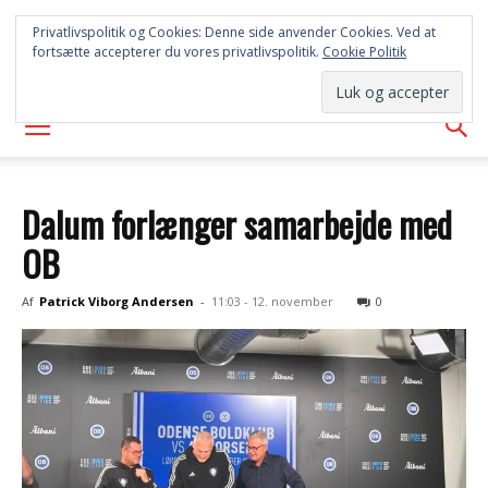
SYD
Privatlivspolitik og Cookies: Denne side anvender Cookies. Ved at
fortsætte accepterer du vores privatlivspolitik.
Cookie Politik
AVISEN
Dalum forlænger samarbejde med
OB
Af
Patrick Viborg Andersen
-
11:03 - 12. november
0