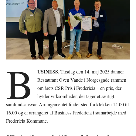
B
USINESS
. Tirsdag den 14. maj 2025 danner
Restaurant Oven Vande i Norgesgade rammen
om årets CSR-Pris i Fredericia – en pris, der
hylder virksomheder, der tager et særligt
samfundsansvar. Arrangementet finder sted fra klokken 14.00 til
16.00 og er arrangeret af Business Fredericia i samarbejde med
Fredericia Kommune.