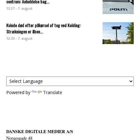
centrum: Anholdelse bag...
13:27 - 7. august
Kvinde død efter påkørsel af tog ved Kolding:
Strækningen er åben...
12:33 - 7. august
Powered by
Translate
DANSKE DIGITALE MEDIER A/S
Norgesgade 48