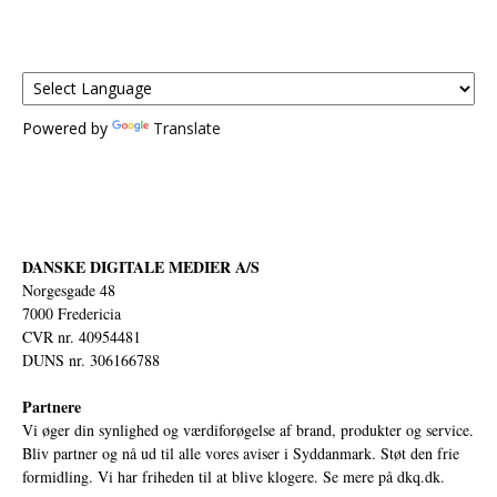
Powered by
Translate
DANSKE DIGITALE MEDIER A/S
Norgesgade 48
7000 Fredericia
CVR nr. 40954481
DUNS nr. 306166788
Partnere
Vi øger din synlighed og værdiforøgelse af brand, produkter og service.
Bliv partner og nå ud til alle vores aviser i Syddanmark. Støt den frie
formidling. Vi har friheden til at blive klogere. Se mere på
dkq.dk.