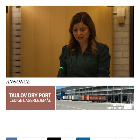
ANNONCE