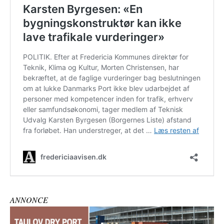
ANNONCE