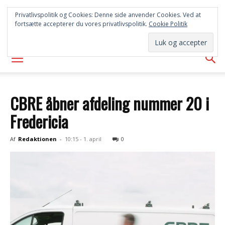
SYD
Privatlivspolitik og Cookies: Denne side anvender Cookies. Ved at
fortsætte accepterer du vores privatlivspolitik.
Cookie Politik
AVISEN
CBRE åbner afdeling nummer 20 i
Fredericia
Af
Redaktionen
-
10:15 - 1. april
0