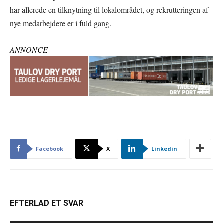
har allerede en tilknytning til lokalområdet, og rekrutteringen af
nye medarbejdere er i fuld gang.
ANNONCE
Facebook
X
Linkedin
EFTERLAD ET SVAR