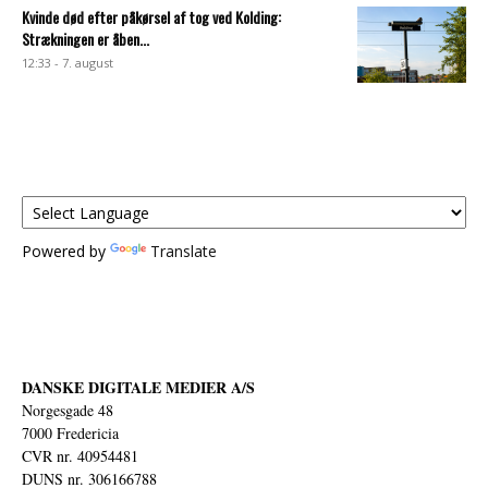
Kvinde død efter påkørsel af tog ved Kolding:
Strækningen er åben...
12:33 - 7. august
Powered by
Translate
DANSKE DIGITALE MEDIER A/S
Norgesgade 48
7000 Fredericia
CVR nr. 40954481
DUNS nr. 306166788