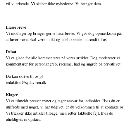
vil vi erkende. Vi skaber ikke nyhederne. Vi bringer dem.
Læserbreve
Vi modtager og bringer gerne læserbreve. Vi gør dog opmærksom på,
at læserbrevet skal være unikt og udelukkende indsendt til os.
Debat
Vi er glade for alle kommentarer på vores artikler. Dog modererer vi
kommentarer for personangreb, racisme, had og angreb på privatlivet.
Du kan skrive til os på
redaktion@sydavisen.dk
Klager
Vi er tilmeldt pressenævnet og tager ansvar for indholdet. Hvis du er
utilfreds med noget, vi har udgivet, er du velkommen til at kontakte os.
Vi trækker ikke artikler tilbage, men retter faktuelle fejl, hvis de
uheldigvis er opstået.