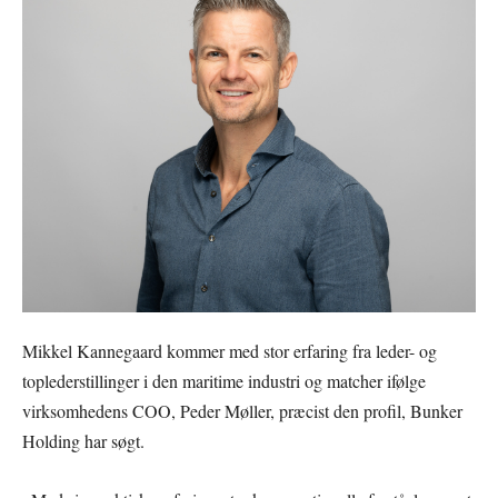
Mikkel Kannegaard kommer med stor erfaring fra leder- og
toplederstillinger i den maritime industri og matcher ifølge
virksomhedens COO, Peder Møller, præcist den profil, Bunker
Holding har søgt.