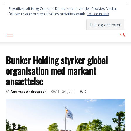
SYD
Privatlivspolitik og Cookies: Denne side anvender Cookies. Ved at
fortsætte accepterer du vores privatlivspolitik.
Cookie Politik
AVISEN
Bunker Holding styrker global
organisation med markant
ansættelse
Af
Andreas Andreassen
-
09:16 - 26. juni
0