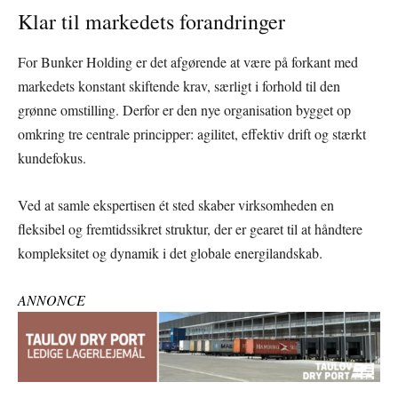
Klar til markedets forandringer
For Bunker Holding er det afgørende at være på forkant med
markedets konstant skiftende krav, særligt i forhold til den
grønne omstilling. Derfor er den nye organisation bygget op
omkring tre centrale principper: agilitet, effektiv drift og stærkt
kundefokus.
Ved at samle ekspertisen ét sted skaber virksomheden en
fleksibel og fremtidssikret struktur, der er gearet til at håndtere
kompleksitet og dynamik i det globale energilandskab.
ANNONCE