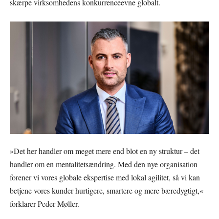
skærpe virksomhedens konkurrenceevne globalt.
»Det her handler om meget mere end blot en ny struktur – det
handler om en mentalitetsændring. Med den nye organisation
forener vi vores globale ekspertise med lokal agilitet, så vi kan
betjene vores kunder hurtigere, smartere og mere bæredygtigt,«
forklarer Peder Møller.