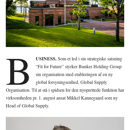
B
USINESS.
Som et led i sin strategiske satsning
“Fit for Future” styrker Bunker Holding Group
sin organisation med etableringen af en ny
global forsyningsenhed, Global Supply
Organisation. Til at stå i spidsen for den nyoprettede funktion har
virksomheden pr. 1. august ansat Mikkel Kannegaard som ny
Head of Global Supply.