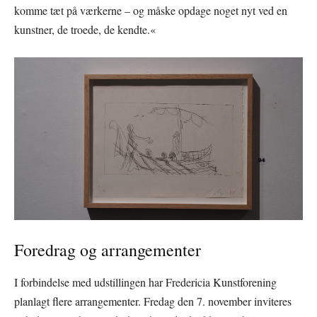
komme tæt på værkerne – og måske opdage noget nyt ved en
kunstner, de troede, de kendte.«
Foredrag og arrangementer
I forbindelse med udstillingen har Fredericia Kunstforening
planlagt flere arrangementer. Fredag den 7. november inviteres