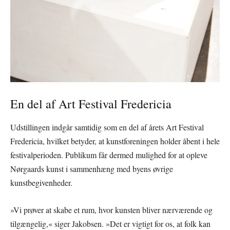
En del af Art Festival Fredericia
Udstillingen indgår samtidig som en del af årets Art Festival
Fredericia, hvilket betyder, at kunstforeningen holder åbent i hele
festivalperioden. Publikum får dermed mulighed for at opleve
Nørgaards kunst i sammenhæng med byens øvrige
kunstbegivenheder.
»Vi prøver at skabe et rum, hvor kunsten bliver nærværende og
tilgængelig,« siger Jakobsen. »Det er vigtigt for os, at folk kan