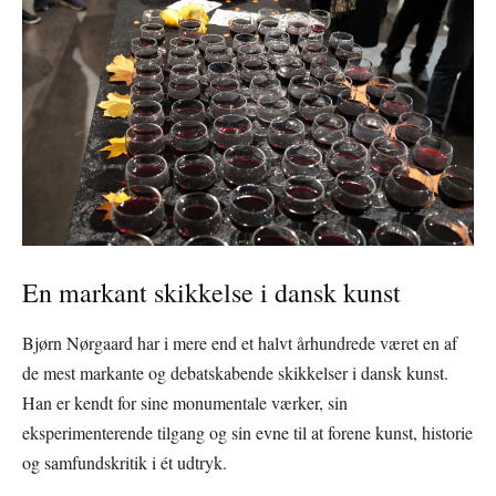
En markant skikkelse i dansk kunst
Bjørn Nørgaard har i mere end et halvt århundrede været en af
de mest markante og debatskabende skikkelser i dansk kunst.
Han er kendt for sine monumentale værker, sin
eksperimenterende tilgang og sin evne til at forene kunst, historie
og samfundskritik i ét udtryk.