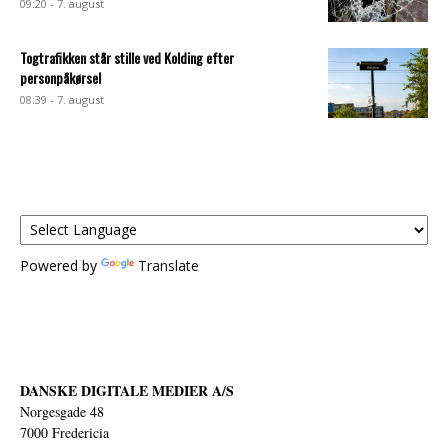
09:20 - 7. august
Togtrafikken står stille ved Kolding efter
personpåkørsel
08:39 - 7. august
Powered by
Translate
DANSKE DIGITALE MEDIER A/S
Norgesgade 48
7000 Fredericia