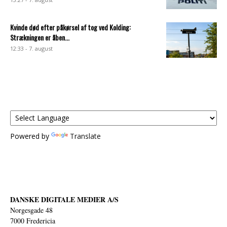
Kvinde død efter påkørsel af tog ved Kolding:
Strækningen er åben...
12:33 - 7. august
Powered by
Translate
DANSKE DIGITALE MEDIER A/S
Norgesgade 48
7000 Fredericia