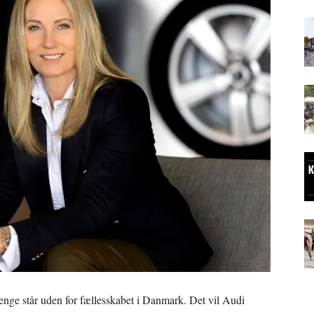
enge står uden for fællesskabet i Danmark. Det vil Audi