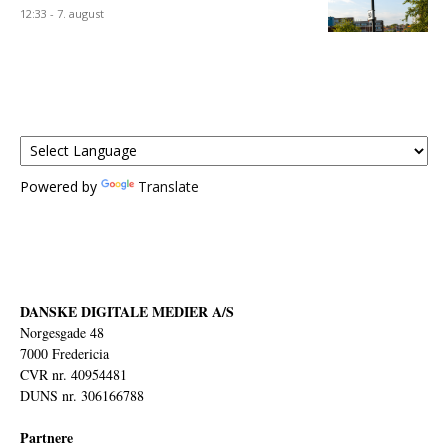
12:33 - 7. august
Powered by
Translate
DANSKE DIGITALE MEDIER A/S
Norgesgade 48
7000 Fredericia
CVR nr. 40954481
DUNS nr. 306166788
Partnere