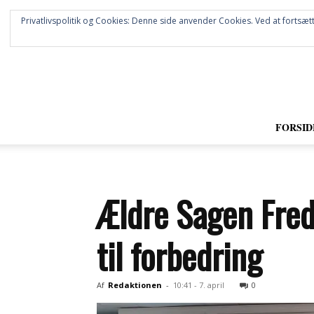
Privatlivspolitik og Cookies: Denne side anvender Cookies. Ved at fortsætt
FORSID
Ældre Sagen Fred
til forbedring
Af
Redaktionen
-
10:41 - 7. april
0