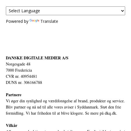
Powered by
Translate
DANSKE DIGITALE MEDIER A/S
Norgesgade 48
7000 Fredericia
CVR nr. 40954481
DUNS nr. 306166788
Partnere
Vi øger din synlighed og værdiforøgelse af brand, produkter og service.
Bliv partner og nå ud til alle vores aviser i Syddanmark. Støt den frie
formidling. Vi har friheden til at blive klogere. Se mere på
dkq.dk.
Vilkår