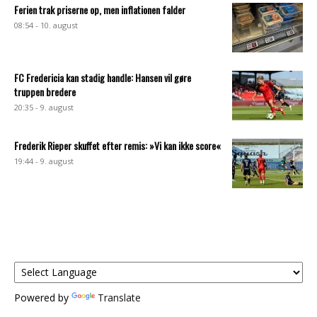
Ferien trak priserne op, men inflationen falder
08:54 - 10. august
FC Fredericia kan stadig handle: Hansen vil gøre
truppen bredere
20:35 - 9. august
Frederik Rieper skuffet efter remis: »Vi kan ikke score«
19:44 - 9. august
Powered by
Translate