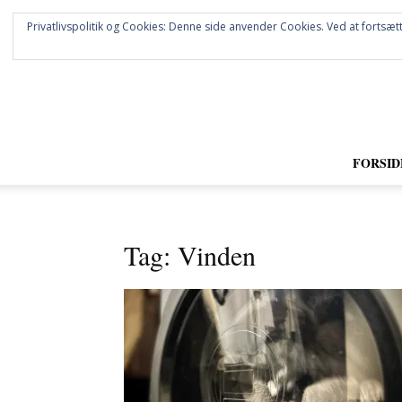
Privatlivspolitik og Cookies: Denne side anvender Cookies. Ved at fortsætt
FORSID
Tag: Vinden