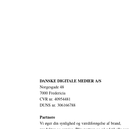
DANSKE DIGITALE MEDIER A/S
Norgesgade 48
7000 Fredericia
CVR nr. 40954481
DUNS nr. 306166788
Partnere
Vi øger din synlighed og værdiforøgelse af brand,