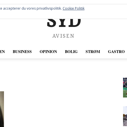
e accepterer du vores privatlivspolitik.
Cookie Politik
SYD
AVISEN
EN
BUSINESS
OPINION
BOLIG
STRØM
GASTRO