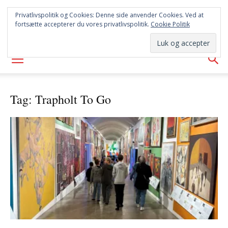
SYD
Privatlivspolitik og Cookies: Denne side anvender Cookies. Ved at
fortsætte accepterer du vores privatlivspolitik.
Cookie Politik
AVISEN
Tag: Trapholt To Go