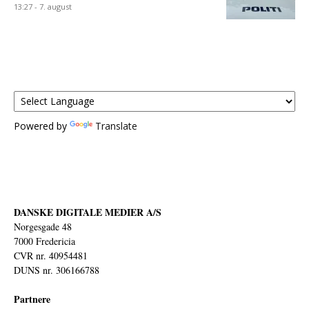
13:27 - 7. august
Powered by
Translate
DANSKE DIGITALE MEDIER A/S
Norgesgade 48
7000 Fredericia
CVR nr. 40954481
DUNS nr. 306166788
Partnere