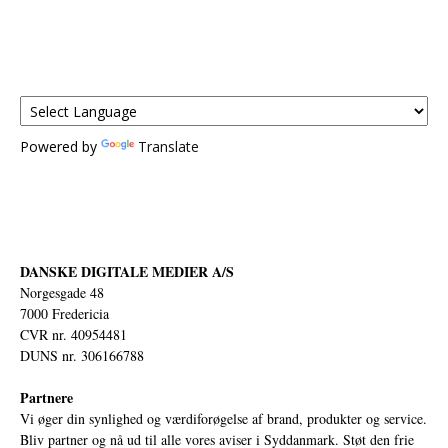
Powered by
Translate
DANSKE DIGITALE MEDIER A/S
Norgesgade 48
7000 Fredericia
CVR nr. 40954481
DUNS nr. 306166788
Partnere
Vi øger din synlighed og værdiforøgelse af brand, produkter og service.
Bliv partner og nå ud til alle vores aviser i Syddanmark. Støt den frie