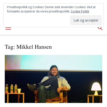
SYD
Privatlivspolitik og Cookies: Denne side anvender Cookies. Ved at
fortsætte accepterer du vores privatlivspolitik.
Cookie Politik
AVISEN
Tag: Mikkel Hansen