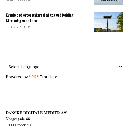
Kvinde død efter påkørsel af tog ved Kolding:
Strækningen er åben...
12:33 - 7. august
Powered by
Translate
DANSKE DIGITALE MEDIER A/S
Norgesgade 48
7000 Fredericia