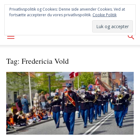
SYD
Privatlivspolitik og Cookies: Denne side anvender Cookies. Ved at
fortsætte accepterer du vores privatlivspolitik.
Cookie Politik
AVISEN
Tag: Fredericia Vold