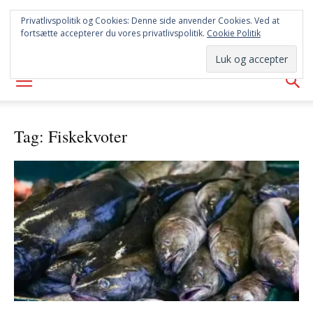
SYD
Privatlivspolitik og Cookies: Denne side anvender Cookies. Ved at
fortsætte accepterer du vores privatlivspolitik.
Cookie Politik
AVISEN
Tag: Fiskekvoter