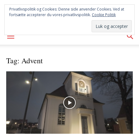
SYD
Privatlivspolitik og Cookies: Denne side anvender Cookies. Ved at
fortsætte accepterer du vores privatlivspolitik.
Cookie Politik
AVISEN
Tag: Advent