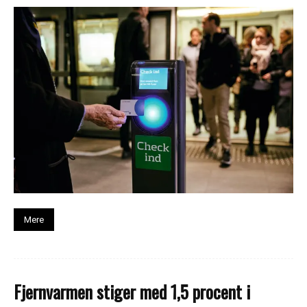
Mere
Fjernvarmen stiger med 1,5 procent i