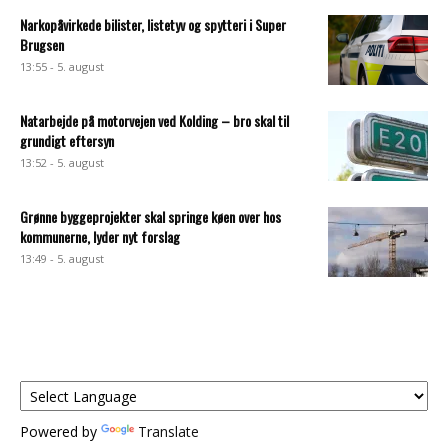
Narkopåvirkede bilister, listetyv og spytteri i Super
Brugsen
13:55 - 5. august
Natarbejde på motorvejen ved Kolding – bro skal til
grundigt eftersyn
13:52 - 5. august
Grønne byggeprojekter skal springe køen over hos
kommunerne, lyder nyt forslag
13:49 - 5. august
Powered by
Translate