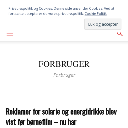
SYD
Privatlivspolitik og Cookies: Denne side anvender Cookies. Ved at
fortsætte accepterer du vores privatlivspolitik.
Cookie Politik
AVISEN
FORBRUGER
Forbruger
Reklamer for solarie og energidrikke blev
vist før børnefilm – nu har