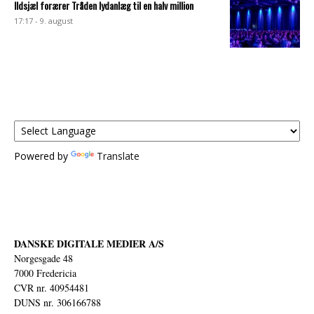
Ildsjæl forærer Tråden lydanlæg til en halv million
17:17 - 9. august
Powered by
Translate
DANSKE DIGITALE MEDIER A/S
Norgesgade 48
7000 Fredericia
CVR nr. 40954481
DUNS nr. 306166788