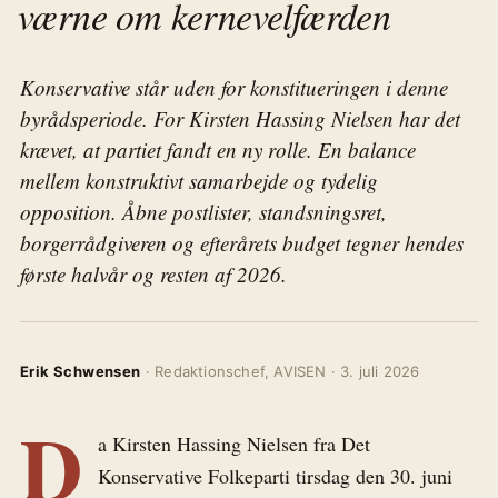
værne om kernevelfærden
Konservative står uden for konstitueringen i denne
byrådsperiode. For Kirsten Hassing Nielsen har det
krævet, at partiet fandt en ny rolle. En balance
mellem konstruktivt samarbejde og tydelig
opposition. Åbne postlister, standsningsret,
borgerrådgiveren og efterårets budget tegner hendes
første halvår og resten af 2026.
Erik Schwensen
· Redaktionschef, AVISEN · 3. juli 2026
D
a Kirsten Hassing Nielsen fra Det
Konservative Folkeparti tirsdag den 30. juni