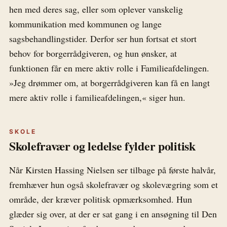
hen med deres sag, eller som oplever vanskelig
kommunikation med kommunen og lange
sagsbehandlingstider. Derfor ser hun fortsat et stort
behov for borgerrådgiveren, og hun ønsker, at
funktionen får en mere aktiv rolle i Familieafdelingen.
»Jeg drømmer om, at borgerrådgiveren kan få en langt
mere aktiv rolle i familieafdelingen,« siger hun.
SKOLE
Skolefravær og ledelse fylder politisk
Når Kirsten Hassing Nielsen ser tilbage på første halvår,
fremhæver hun også skolefravær og skolevægring som et
område, der kræver politisk opmærksomhed. Hun
glæder sig over, at der er sat gang i en ansøgning til Den