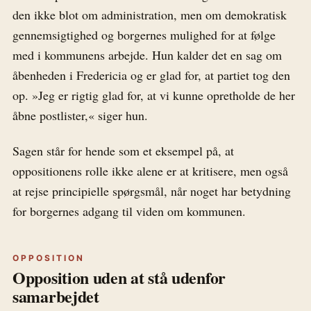
den ikke blot om administration, men om demokratisk
gennemsigtighed og borgernes mulighed for at følge
med i kommunens arbejde. Hun kalder det en sag om
åbenheden i Fredericia og er glad for, at partiet tog den
op. »Jeg er rigtig glad for, at vi kunne opretholde de her
åbne postlister,« siger hun.
Sagen står for hende som et eksempel på, at
oppositionens rolle ikke alene er at kritisere, men også
at rejse principielle spørgsmål, når noget har betydning
for borgernes adgang til viden om kommunen.
OPPOSITION
Opposition uden at stå udenfor
samarbejdet