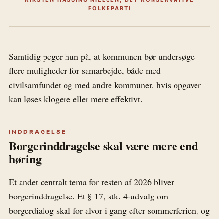
FOLKEPARTI
Samtidig peger hun på, at kommunen bør undersøge
flere muligheder for samarbejde, både med
civilsamfundet og med andre kommuner, hvis opgaver
kan løses klogere eller mere effektivt.
INDDRAGELSE
Borgerinddragelse skal være mere end
høring
Et andet centralt tema for resten af 2026 bliver
borgerinddragelse. Et § 17, stk. 4-udvalg om
borgerdialog skal for alvor i gang efter sommerferien, og