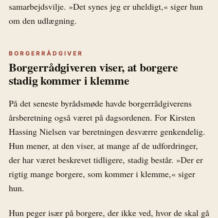
samarbejdsvilje. »Det synes jeg er uheldigt,« siger hun
om den udlægning.
BORGERRÅDGIVER
Borgerrådgiveren viser, at borgere
stadig kommer i klemme
På det seneste byrådsmøde havde borgerrådgiverens
årsberetning også været på dagsordenen. For Kirsten
Hassing Nielsen var beretningen desværre genkendelig.
Hun mener, at den viser, at mange af de udfordringer,
der har været beskrevet tidligere, stadig består. »Der er
rigtig mange borgere, som kommer i klemme,« siger
hun.
Hun peger især på borgere, der ikke ved, hvor de skal gå