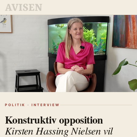
POLITIK · INTERVIEW
Konstruktiv opposition
Kirsten Hassing Nielsen vil